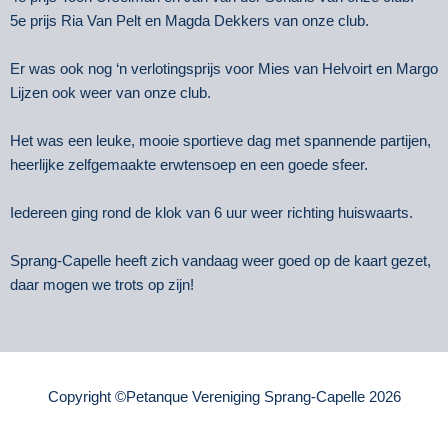
5e prijs Ria Van Pelt en Magda Dekkers van onze club.
Er was ook nog ‘n verlotingsprijs voor Mies van Helvoirt en Margo
Lijzen ook weer van onze club.
Het was een leuke, mooie sportieve dag met spannende partijen,
heerlijke zelfgemaakte erwtensoep en een goede sfeer.
Iedereen ging rond de klok van 6 uur weer richting huiswaarts.
Sprang-Capelle heeft zich vandaag weer goed op de kaart gezet,
daar mogen we trots op zijn!
Copyright ©Petanque Vereniging Sprang-Capelle 2026