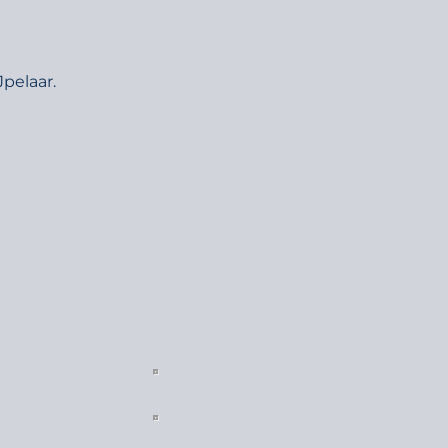
pelaar.