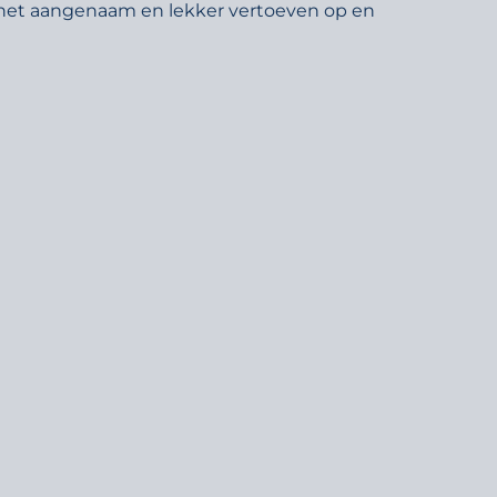
as het aangenaam en lekker vertoeven op en