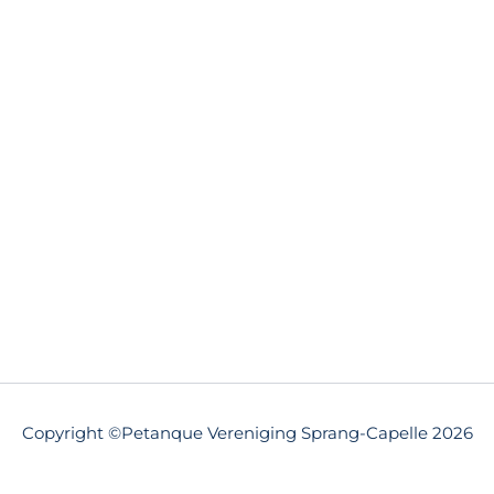
Copyright ©Petanque Vereniging Sprang-Capelle 2026